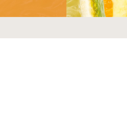
MÁS MARCAS