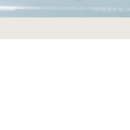
MÁS MARCAS